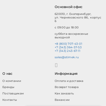
Основной офис
620010, г. Екатеринбург,
ул. Черняховского 86, корпус
6
с 09:00 до 18:00
суббота-воскресенье
выходной
+8 (800) 707-43-01
+7 (343) 364-57-53
+7 (343) 243-67-11
sales@stimek.ru
О нас
Информация
О компании
Оплата и доставка
Бренды
Возврат товара
Поставщикам
Как заказать
Контакты
Вакансии