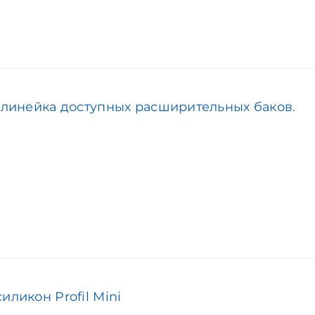
я линейка доступных расширительных баков.
иликон Profil Mini