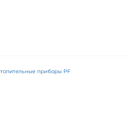
отопительные приборы PF