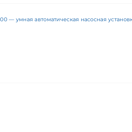
400 — умная автоматическая насосная установ