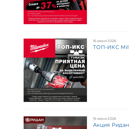
16 июня 2026
ТОП-ИКС Mi
15 июня 2026
Акция Рида