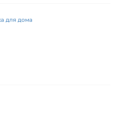
ка для дома