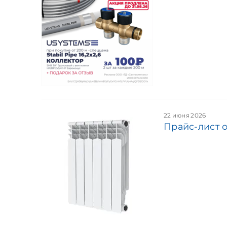
22 июня 2026
Прайс-лист 