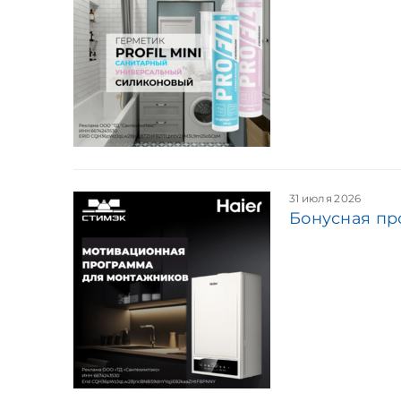
31 июля 2026
Бонусная пр