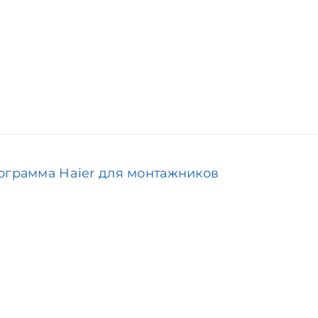
ограмма Haier для монтажников