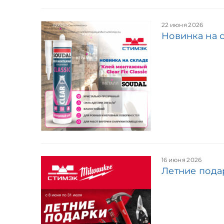
22 июня 2026
Новинка на 
16 июня 2026
Летние пода