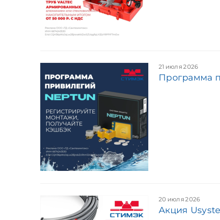
21 июля 2026
Программа 
20 июля 2026
Акция Usyst