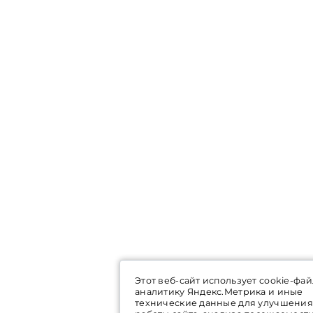
Этот веб-сайт использует cookie-фай
аналитику Яндекс.Метрика и иные
технические данные для улучшения