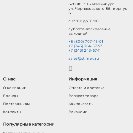
620010, г. Екатеринбург,
ул. Черняховского 86, корпус
6
с 09:00 до 18:00
суббота-воскресенье
выходной
+8 (800) 707-43-01
+7 (343) 364-57-53
+7 (343) 243-67-11
sales@stimek.ru
О нас
Информация
О компании
Оплата и доставка
Бренды
Возврат товара
Поставщикам
Как заказать
Контакты
Вакансии
Популярные категории