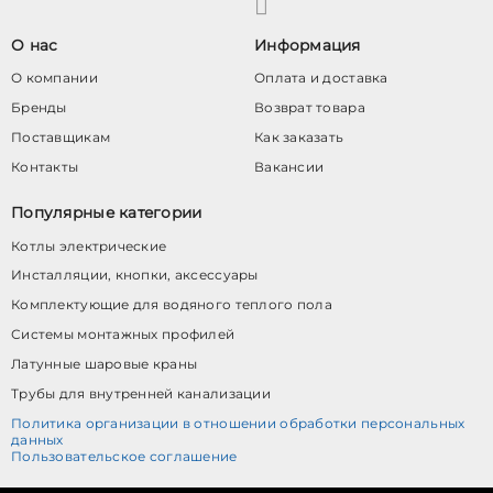
О нас
Информация
О компании
Оплата и доставка
Бренды
Возврат товара
Поставщикам
Как заказать
Контакты
Вакансии
Популярные категории
Котлы электрические
Инсталляции, кнопки, аксессуары
Комплектующие для водяного теплого пола
Системы монтажных профилей
Латунные шаровые краны
Трубы для внутренней канализации
Политика организации в отношении обработки персональных
данных
Пользовательское соглашение