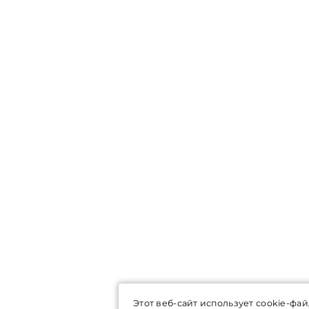
Этот веб-сайт использует cookie-фай