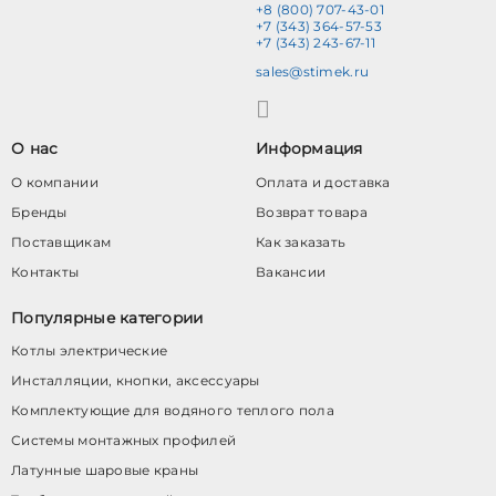
+8 (800) 707-43-01
+7 (343) 364-57-53
+7 (343) 243-67-11
sales@stimek.ru
О нас
Информация
О компании
Оплата и доставка
Бренды
Возврат товара
Поставщикам
Как заказать
Контакты
Вакансии
Популярные категории
Котлы электрические
Инсталляции, кнопки, аксессуары
Комплектующие для водяного теплого пола
Системы монтажных профилей
Латунные шаровые краны