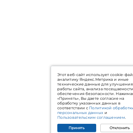
Этот веб-сайт использует cookie-фай
аналитику Яндекс.Метрика и иные
технические данные для улучшения
работы сайта, анализа посещаемост
обеспечения безопасности. Нажима
«Принять», Вы даете согласие на
обработку указанных данных в
соответствии с
Политикой обработк
персональных данных
и
Пользовательским соглашением
.
Принять
Отклонить