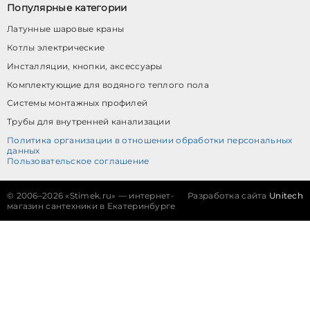
Популярные категории
Латунные шаровые краны
Котлы электрические
Инсталляции, кнопки, аксессуары
Комплектующие для водяного теплого пола
Системы монтажных профилей
Трубы для внутренней канализации
Политика организации в отношении обработки персональных
данных
Пользовательское соглашение
©
2006–2026 «Stimek.ru» — интернет-
Разработка сайта
Unitech
магазин сантехники в Екатеринбурге