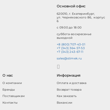
Основной офис
620010, г. Екатеринбург,
ул. Черняховского 86, корпус
6
с 09:00 до 18:00
суббота-воскресенье
выходной
+8 (800) 707-43-01
+7 (343) 364-57-53
+7 (343) 243-67-11
sales@stimek.ru
О нас
Информация
О компании
Оплата и доставка
Бренды
Возврат товара
Поставщикам
Как заказать
Контакты
Вакансии