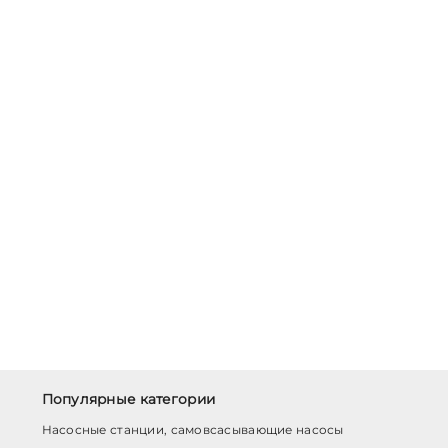
Популярные категории
Насосные станции, самовсасывающие насосы