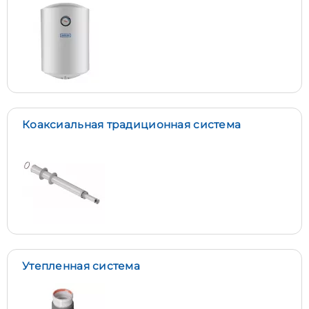
Коаксиальная традиционная система
Утепленная система