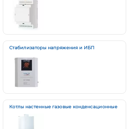
Стабилизаторы напряжения и ИБП
Котлы настенные газовые конденсационные