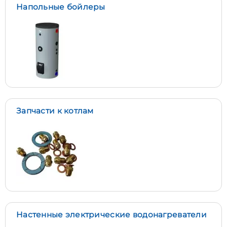
Напольные бойлеры
Запчасти к котлам
Настенные электрические водонагреватели