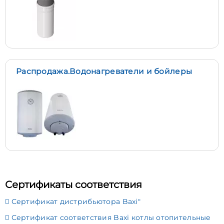
Распродажа.Водонагреватели и бойлеры
Сертификаты соответствия
Сертификат дистрибьютора Baxi"
Сертификат соответствия Baxi котлы отопительные