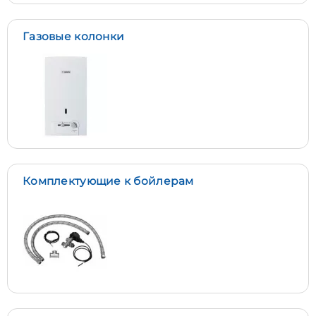
Газовые колонки
Комплектующие к бойлерам