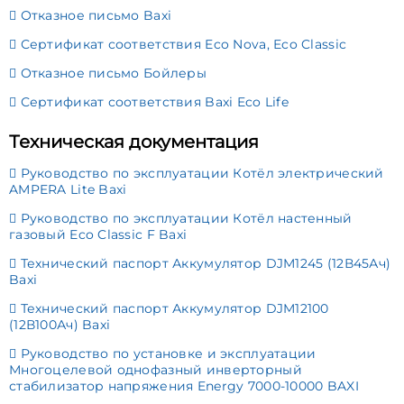
Отказное письмо Baxi
Сертификат соответствия Eco Nova, Eco Classic
Отказное письмо Бойлеры
Сертификат соответствия Baxi Eco Life
Техническая документация
Руководство по эксплуатации Котёл электрический
AMPERA Lite Baxi
Руководство по эксплуатации Котёл настенный
газовый Eco Classic F Baxi
Технический паспорт Аккумулятор DJM1245 (12В45Ач)
Baxi
Технический паспорт Аккумулятор DJM12100
(12В100Ач) Baxi
Руководство по установке и эксплуатации
Многоцелевой однофазный инверторный
стабилизатор напряжения Energy 7000-10000 BAXI