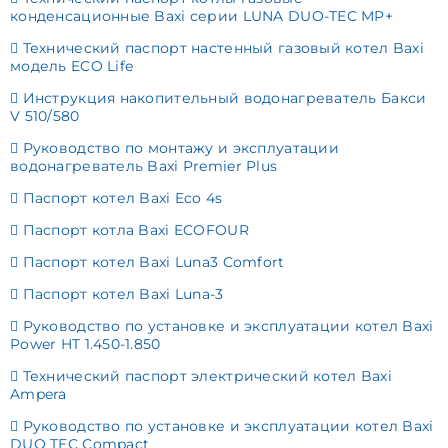
конденсационные Baxi серии LUNA DUO-TEC MP+
Технический паспорт настенный газовый котел Baxi
модель ECO Life
Инструкция накопительный водонагреватель Бакси
V 510/580
Руководство по монтажу и эксплуатации
водонагреватель Baxi Premier Plus
Паспорт котел Baxi Eco 4s
Паспорт котла Baxi ECOFOUR
Паспорт котел Baxi Luna3 Comfort
Паспорт котел Baxi Luna-3
Руководство по установке и эксплуатации котел Baxi
Power HT 1.450-1.850
Технический паспорт электрический котел Baxi
Ampera
Руководство по установке и эксплуатации котел Baxi
DUO TEC Compact