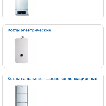
Котлы электрические
Котлы напольные газовые конденсационные