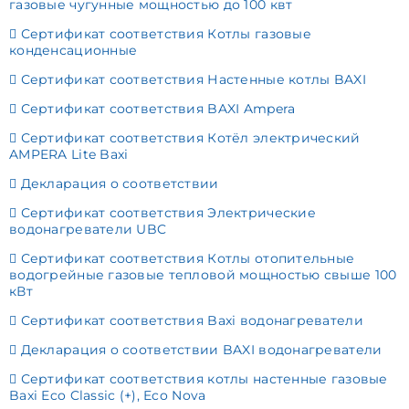
газовые чугунные мощностью до 100 квт
Сертификат соответствия Котлы газовые
конденсационные
Сертификат соответствия Настенные котлы BAXI
Сертификат соответствия BAXI Ampera
Сертификат соответствия Котёл электрический
AMPERA Lite Baxi
Декларация о соответствии
Сертификат соответствия Электрические
водонагреватели UBC
Сертификат соответствия Котлы отопительные
водогрейные газовые тепловой мощностью свыше 100
кВт
Сертификат соответствия Baxi водонагреватели
Декларация о соответствии BAXI водонагреватели
Сертификат соответствия котлы настенные газовые
Baxi Eco Classic (+), Eco Nova