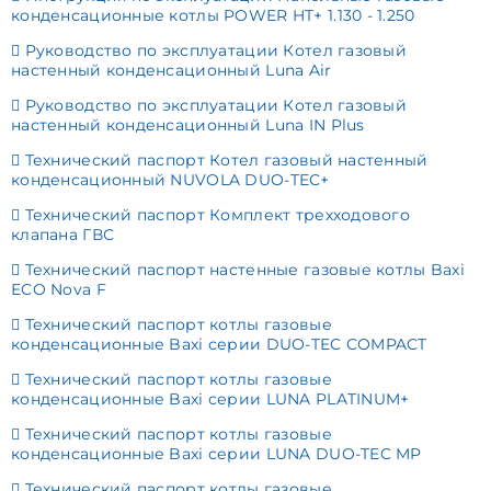
конденсационные котлы POWER HT+ 1.130 - 1.250
Руководство по эксплуатации Котел газовый
настенный конденсационный Luna Air
Руководство по эксплуатации Котел газовый
настенный конденсационный Luna IN Plus
Технический паспорт Котел газовый настенный
конденсационный NUVOLA DUO-TEC+
Технический паспорт Комплект трехходового
клапана ГВС
Технический паспорт настенные газовые котлы Baxi
ECO Nova F
Технический паспорт котлы газовые
конденсационные Baxi серии DUO-TEC COMPACT
Технический паспорт котлы газовые
конденсационные Baxi серии LUNA PLATINUM+
Технический паспорт котлы газовые
конденсационные Baxi серии LUNA DUO-TEC MP
Технический паспорт котлы газовые