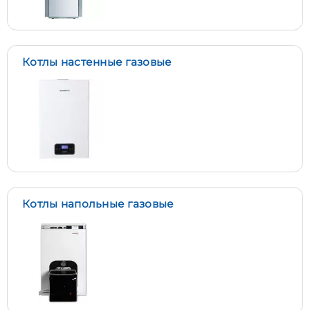
Котлы настенные газовые
Котлы напольные газовые