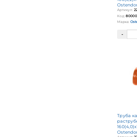
Ostendo
Артикул:
2
Код:
80000
Марка:
Ost
Труба к
раструб
160(4,0)
Ostendo