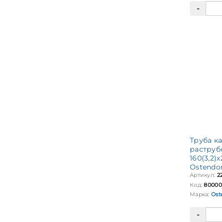
Труба к
раструб
160(3,2)
Ostendo
Артикул:
2
Код:
80000
Марка:
Ost