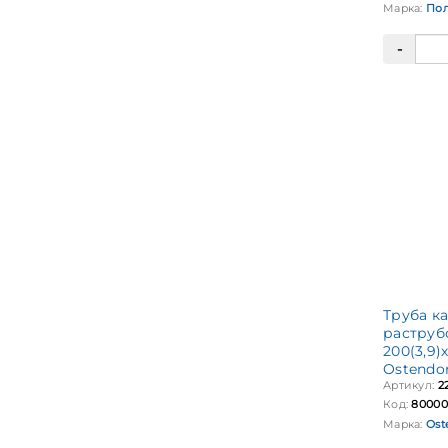
Марка:
Пол
Труба к
раструб
200(3,9)
Ostendo
Артикул:
2
Код:
80000
Марка:
Ost