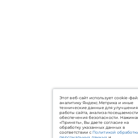
Этот веб-сайт использует cookie-фай
аналитику Яндекс.Метрика и иные
технические данные для улучшения
работы сайта, анализа посещаемост
обеспечения безопасности. Нажима
«Принять», Вы даете согласие на
обработку указанных данных в
соответствии с
Политикой обработк
персональных данных
и