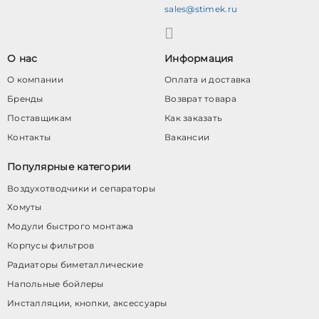
sales@stimek.ru
О нас
Информация
О компании
Оплата и доставка
Бренды
Возврат товара
Поставщикам
Как заказать
Контакты
Вакансии
Популярные категории
Воздухотводчики и сепараторы
Хомуты
Модули быстрого монтажа
Корпусы фильтров
Радиаторы биметаллические
Напольные бойлеры
Инсталляции, кнопки, аксессуары