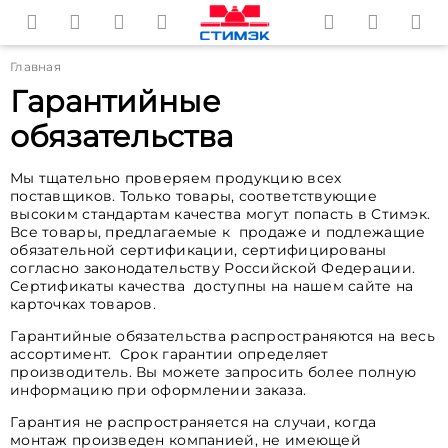
Главная
Гарантийные
обязательства
Мы тщательно проверяем продукцию всех
поставщиков. Только товары, соответствующие
высоким стандартам качества могут попасть в Стимэк.
Все товары, предлагаемые к продаже и подлежащие
обязательной сертификации, сертифицированы
согласно законодательству Российской Федерации.
Сертификаты качества доступны на нашем сайте на
карточках товаров.
Гарантийные обязательства распространяются на весь
ассортимент. Срок гарантии определяет
производитель. Вы можете запросить более полную
информацию при оформлении заказа.
Гарантия не распространяется на случаи, когда
монтаж произведен компанией, не имеющей