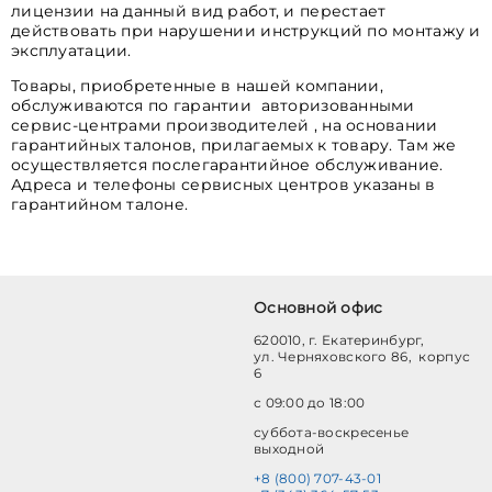
лицензии на данный вид работ, и перестает
действовать при нарушении инструкций по монтажу и
эксплуатации.
Товары, приобретенные в нашей компании,
обслуживаются по гарантии авторизованными
сервис-центрами производителей , на основании
гарантийных талонов, прилагаемых к товару. Там же
осуществляется послегарантийное обслуживание.
Адреса и телефоны сервисных центров указаны в
гарантийном талоне.
Основной офис
620010, г. Екатеринбург,
ул. Черняховского 86, корпус
6
с 09:00 до 18:00
суббота-воскресенье
выходной
+8 (800) 707-43-01