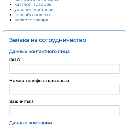
каталог товаров
условия доставки
способы оплаты
возврат товара
Заявка на сотрудничество
Данные контактного лица
ФИО
Номер телефона для связи
Ваш e-mail
Данные компании