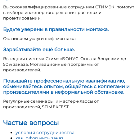
Высококвалифицированные сотрудники СТИМЭК помогут
в выборе инженерного решения, расчетах и
проектировании.
Будьте уверены в правильности монтажа.
Оказываем услуги шеф-монтажа.
Зарабатывайте ещё больше
.
Выгодная система СтимэкБОНУС. Оплата бонусами до
50% заказа. Мотивационные программы от
производителей.
Повышайте профессиональную квалификацию,
обменивайтесь опытом, общайтесь с коллегами и
производителями в неформальной обстановке.
Регулярные семинары и мастер-классы от
производителей, STIMEKFEST.
Частые вопросы
условия сотрудничества
как оформить заказ