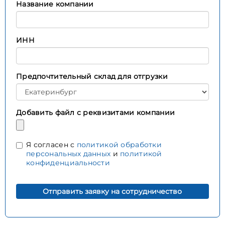
Название компании
ИНН
Предпочтительный склад для отгрузки
Добавить файл с реквизитами компании
Я согласен с
политикой обработки
персональных данных
и
политикой
конфиденциальности
Отправить заявку на сотрудничество