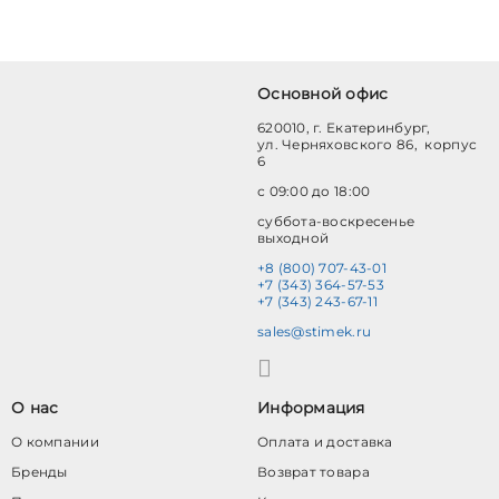
Основной офис
620010, г. Екатеринбург,
ул. Черняховского 86, корпус
6
с 09:00 до 18:00
суббота-воскресенье
выходной
+8 (800) 707-43-01
+7 (343) 364-57-53
+7 (343) 243-67-11
sales@stimek.ru
О нас
Информация
О компании
Оплата и доставка
Бренды
Возврат товара