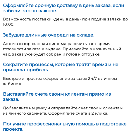
Оформляйте срочную доставку в день заказа, если
забыли что-то важное.
Возможность поставки «день в день» при подаче заявки до
10:00.
Забудьте длинные очереди на складе.
Автоматизированная система рассчитывает время
готовности заказа к выдаче. Приезжайте в назначенный
час, заказ уже будет собран и готов к отгрузке.
Сократите процессы, которые тратят время и не
приносят прибыль.
Быстрое и простое оформление заказов 24/7 в личном
кабинете.
Выставляйте счета своим клиентам прямо из
заказа.
Добавляйте наценку и отправляйте счет своим клиентам
из личного кабинета. Оформляйте счета в 2 клика.
Получите профессиональную помощь в подготовке
проекта.