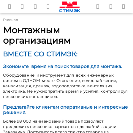
Главная
Монтажным
организациям
ВМЕСТЕ СО СТИМЭК:
Экономьте время на поиск товаров для монтажа.
Оборудование и инструмент для всех инженерных
систем в ОДНОМ месте. Отопление, водоснабжение,
канализация, дренаж, водоподготовка, вентиляция,
электрика. Не нужно тратить время и усилия, контролируя
нескольких поставщиков.
Предлагайте клиентам оперативные и интересные
решения.
Более 98 000 наименований товара позволяют
предложить несколько вариантов для любой задачи
Заказчика. Доступность всего спектра товаров из