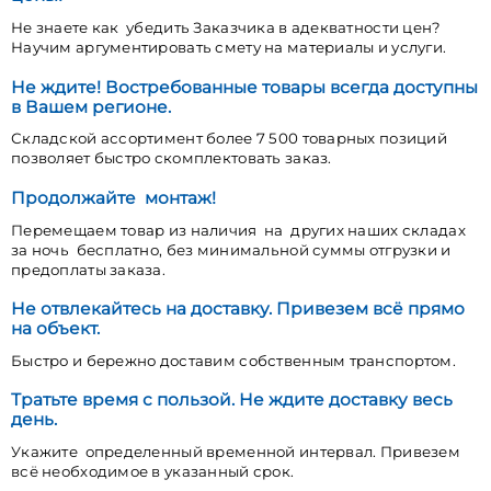
Не знаете как убедить Заказчика в адекватности цен?
Научим аргументировать смету на материалы и услуги.
Не ждите! Востребованные товары всегда доступны
в Вашем регионе.
Складской ассортимент более 7 500 товарных позиций
позволяет быстро скомплектовать заказ.
Продолжайте монтаж!
Перемещаем товар из наличия на других наших складах
за ночь бесплатно, без минимальной суммы отгрузки и
предоплаты заказа.
Не отвлекайтесь на доставку. Привезем всё прямо
на объект.
Быстро и бережно доставим собственным транспортом.
Тратьте время с пользой. Не ждите доставку весь
день.
Укажите определенный временной интервал. Привезем
всё необходимое в указанный срок.