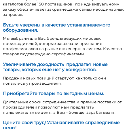
каталогов более 150 поставщиков по индивидуальному
заказу обеспечивает закрытие даже самых неординарных
запросов.
Будьте уверены в качестве устанавливаемого
оборудования.
Мы выбрали для Вас бренды ведущих мировых
производителей, которые завоевали признание
профессионалов на рынке инженерных систем. Качество
товаров подтверждено сертификатами.
Увеличивайте доходность предлагая новые
товары, которых ещё нет у конкурентов.
Продажи новых позиций стартуют, как только они
появились у производителя.
Приобретайте товары по выгодным ценам.
Длительные сроки сотрудничества и прямые поставки от
производителей позволяют нам предлагать
привлекательные цены, а Вам - больше зарабатывать.
Цените свой труд! Устанавливайте справедливые
цены!