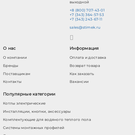
выходной
+8 (800) 707-43-01
+7 (343) 364-57-53
+7 (343) 243-67-11
sales@stimek.ru
О нас
Информация
О компании
Оплата и доставка
Бренды
Возврат товара
Поставщикам
Как заказать
Контакты
Вакансии
Популярные категории
Котлы электрические
Инсталляции, кнопки, аксессуары
Комплектующие для водяного теплого пола
Системы монтажных профилей