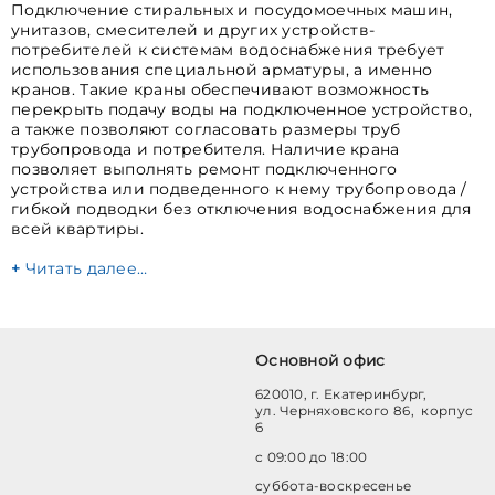
Подключение стиральных и посудомоечных машин,
унитазов, смесителей и других устройств-
потребителей к системам водоснабжения требует
использования специальной арматуры, а именно
кранов. Такие краны обеспечивают возможность
перекрыть подачу воды на подключенное устройство,
а также позволяют согласовать размеры труб
трубопровода и потребителя. Наличие крана
позволяет выполнять ремонт подключенного
устройства или подведенного к нему трубопровода /
гибкой подводки без отключения водоснабжения для
всей квартиры.
Читать далее…
Основной офис
620010, г. Екатеринбург,
ул. Черняховского 86, корпус
6
с 09:00 до 18:00
суббота-воскресенье