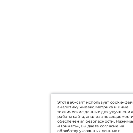
Этот веб-сайт использует cookie-фай
аналитику Яндекс.Метрика и иные
технические данные для улучшения
работы сайта, анализа посещаемост
обеспечения безопасности. Нажима
«Принять», Вы даете согласие на
обработку указанных данных в