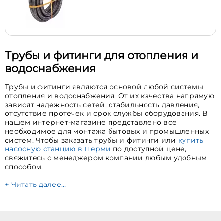
Трубы и фитинги для отопления и
водоснабжения
Трубы и фитинги являются основой любой системы
отопления и водоснабжения. От их качества напрямую
зависят надежность сетей, стабильность давления,
отсутствие протечек и срок службы оборудования. В
нашем интернет-магазине представлено все
необходимое для монтажа бытовых и промышленных
систем. Чтобы заказать трубы и фитинги или
купить
насосную станцию в Перми
по доступной цене,
свяжитесь с менеджером компании любым удобным
способом.
Читать далее…