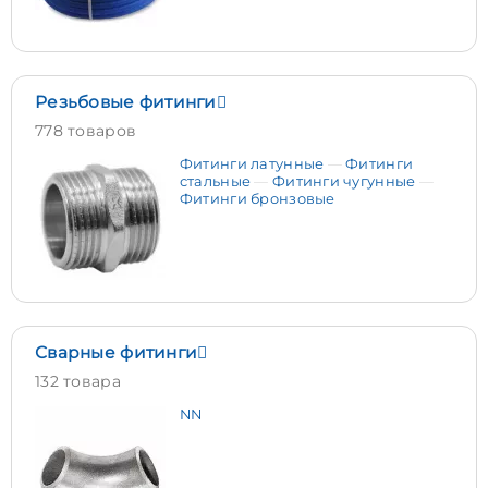
Резьбовые фитинги
778 товаров
Фитинги латунные
Фитинги
стальные
Фитинги чугунные
Фитинги бронзовые
Сварные фитинги
132 товара
NN