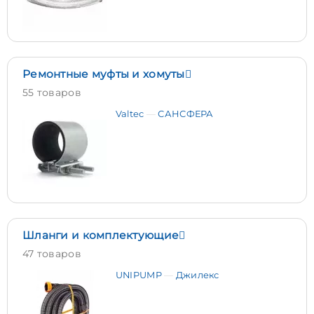
Ремонтные муфты и хомуты
55 товаров
Valtec
САНСФЕРА
Шланги и комплектующие
47 товаров
UNIPUMP
Джилекс