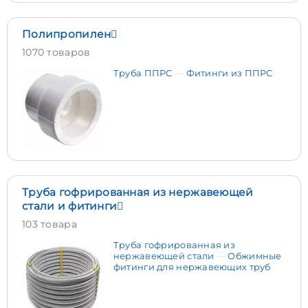
Полипропилен
1070 товаров
Труба ППРС
Фитинги из ППРС
Труба гофрированная из нержавеющей
стали и фитинги
103 товара
Труба гофрированная из
нержавеющей стали
Обжимные
фитинги для нержавеющих труб