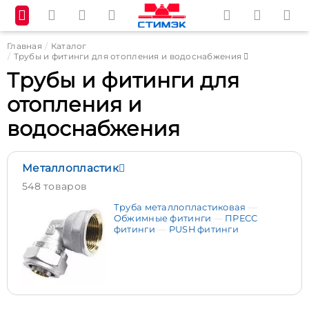
Главная
Каталог
Трубы и фитинги для отопления и водоснабжения
Трубы и фитинги для
отопления и
водоснабжения
Металлопластик
548 товаров
Труба металлопластиковая
Обжимные фитинги
ПРЕСС
фитинги
PUSH фитинги