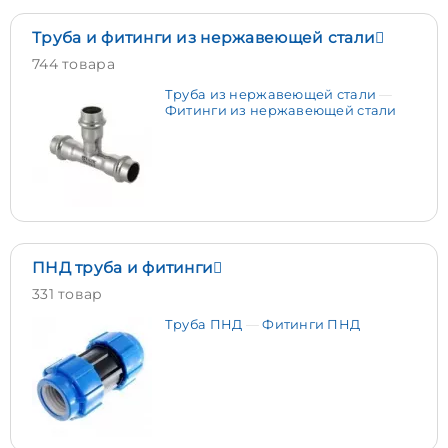
Труба и фитинги из нержавеющей стали
744 товара
Труба из нержавеющей стали
Фитинги из нержавеющей стали
ПНД труба и фитинги
331 товар
Труба ПНД
Фитинги ПНД