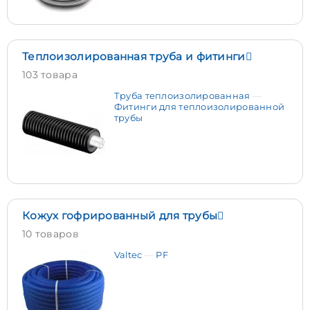
Теплоизолированная труба и фитинги
103 товара
Труба теплоизолированная
Фитинги для теплоизолированной
трубы
Кожух гофрированный для трубы
10 товаров
Valtec
PF