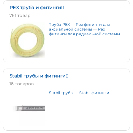
РЕХ труба и фитинги
761 товар
Труба РЕХ
Pex фитинги для
аксиальной системы
Pex
фитинги для радиальной системы
Stabil трубы и фитинги
18 товаров
Stabil трубы
Stabil фитинги