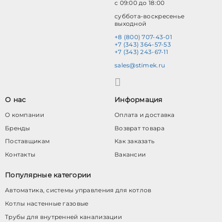
с 09:00 до 18:00
суббота-воскресенье
выходной
+8 (800) 707-43-01
+7 (343) 364-57-53
+7 (343) 243-67-11
sales@stimek.ru
О нас
Информация
О компании
Оплата и доставка
Бренды
Возврат товара
Поставщикам
Как заказать
Контакты
Вакансии
Популярные категории
Автоматика, системы управления для котлов
Котлы настенные газовые
Трубы для внутренней канализации