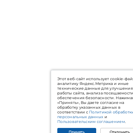
Этот веб-сайт использует cookie-фай
аналитику Яндекс.Метрика и иные
технические данные для улучшения
работы сайта, анализа посещаемост
обеспечения безопасности. Нажима
«Принять», Вы даете согласие на
обработку указанных данных в
соответствии с
Политикой обработк
персональных данных
и
Пользовательским соглашением
.
Принять
Отклонить