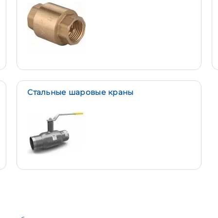
Стальные шаровые краны