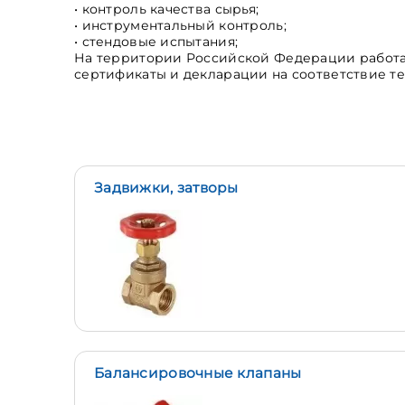
• контроль качества сырья;
• инструментальный контроль;
• стендовые испытания;
На территории Российской Федерации работа
сертификаты и декларации на соответствие
т
Задвижки, затворы
Балансировочные клапаны