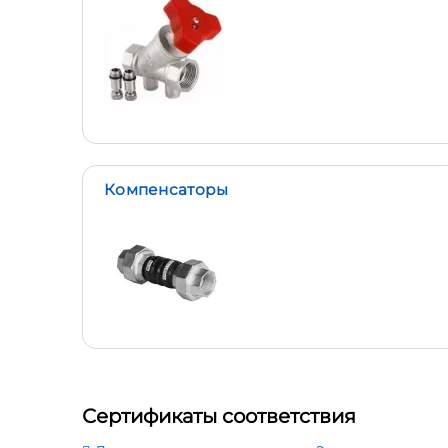
Компенсаторы
Сертификаты соответствия