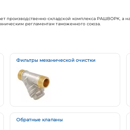
ет производственно-складской комплекса РАШВОРК, а н
ехническим
регламентам
таможенного
союза.
Фильтры механической очистки
Обратные клапаны