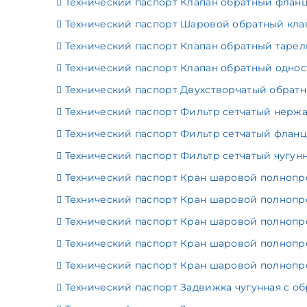
Технический паспорт Клапан обратный флан
Технический паспорт Шаровой обратный клап
Технический паспорт Клапан обратный тарел
Технический паспорт Клапан обратный одно
Технический паспорт Двухстворчатый обратны
Технический паспорт Фильтр сетчатый нержа
Технический паспорт Фильтр сетчатый фланц
Технический паспорт Фильтр сетчатый чугун
Технический паспорт Кран шаровой полнопр
Технический паспорт Кран шаровой полнопр
Технический паспорт Кран шаровой полнопро
Технический паспорт Кран шаровой полнопро
Технический паспорт Кран шаровой полнопр
Технический паспорт Задвижка чугунная с о