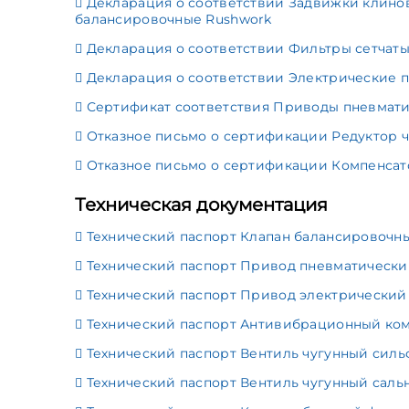
Декларация о соответствии Задвижки клинов
балансировочные Rushwork
Декларация о соответствии Фильтры сетчаты
Декларация о соответствии Электрические 
Сертификат соответствия Приводы пневмати
Отказное письмо о сертификации Редуктор 
Отказное письмо о сертификации Компенса
Техническая документация
Технический паспорт Клапан балансировочный
Технический паспорт Привод пневматический
Технический паспорт Привод электрический
Технический паспорт Антивибрационный комп
Технический паспорт Вентиль чугунный силь
Технический паспорт Вентиль чугунный саль