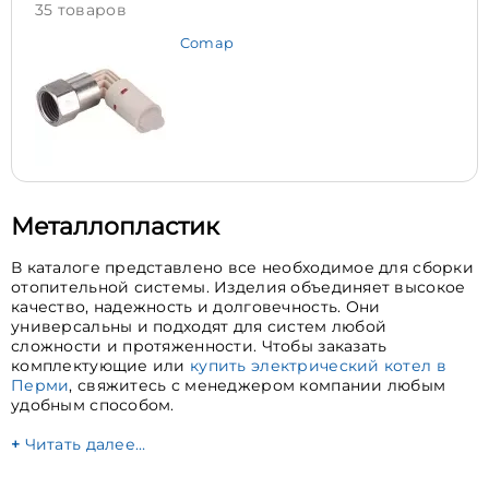
35 товаров
Comap
Металлопластик
В каталоге представлено все необходимое для сборки
отопительной системы. Изделия объединяет высокое
качество, надежность и долговечность. Они
универсальны и подходят для систем любой
сложности и протяженности. Чтобы заказать
комплектующие или
купить электрический котел в
Перми
, свяжитесь с менеджером компании любым
удобным способом.
Читать далее…