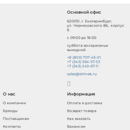
Основной офис
620010, г. Екатеринбург,
ул. Черняховского 86, корпус
6
с 09:00 до 18:00
суббота-воскресенье
выходной
+8 (800) 707-43-01
+7 (343) 364-57-53
+7 (343) 243-67-11
sales@stimek.ru
О нас
Информация
О компании
Оплата и доставка
Бренды
Возврат товара
Поставщикам
Как заказать
Контакты
Вакансии