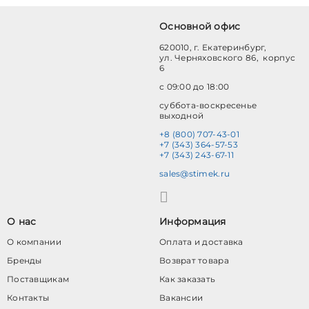
Основной офис
620010, г. Екатеринбург,
ул. Черняховского 86, корпус
6
с 09:00 до 18:00
суббота-воскресенье
выходной
+8 (800) 707-43-01
+7 (343) 364-57-53
+7 (343) 243-67-11
sales@stimek.ru
О нас
Информация
О компании
Оплата и доставка
Бренды
Возврат товара
Поставщикам
Как заказать
Контакты
Вакансии