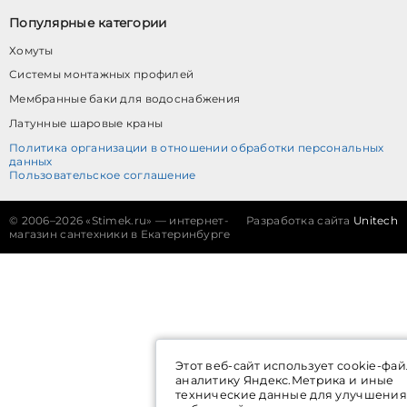
Популярные категории
Хомуты
Системы монтажных профилей
Мембранные баки для водоснабжения
Латунные шаровые краны
Политика организации в отношении обработки персональных
данных
Пользовательское соглашение
©
2006–2026 «Stimek.ru» — интернет-
Разработка сайта
Unitech
магазин сантехники в Екатеринбурге
Этот веб-сайт использует cookie-фай
аналитику Яндекс.Метрика и иные
технические данные для улучшения