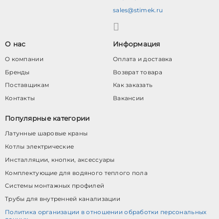
sales@stimek.ru
О нас
Информация
О компании
Оплата и доставка
Бренды
Возврат товара
Поставщикам
Как заказать
Контакты
Вакансии
Популярные категории
Латунные шаровые краны
Котлы электрические
Инсталляции, кнопки, аксессуары
Комплектующие для водяного теплого пола
Системы монтажных профилей
Трубы для внутренней канализации
Политика организации в отношении обработки персональных