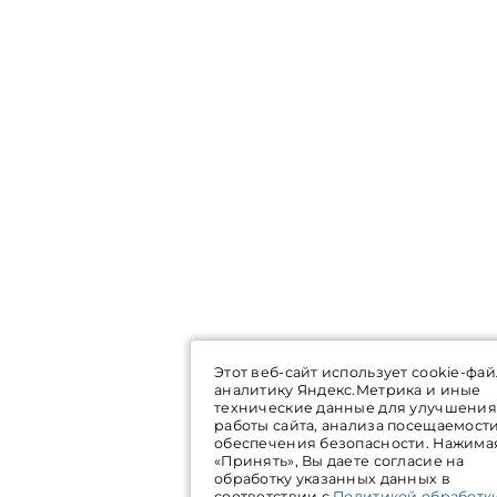
Этот веб-сайт использует cookie-фай
аналитику Яндекс.Метрика и иные
технические данные для улучшения
работы сайта, анализа посещаемост
обеспечения безопасности. Нажима
«Принять», Вы даете согласие на
обработку указанных данных в
соответствии с
Политикой обработк