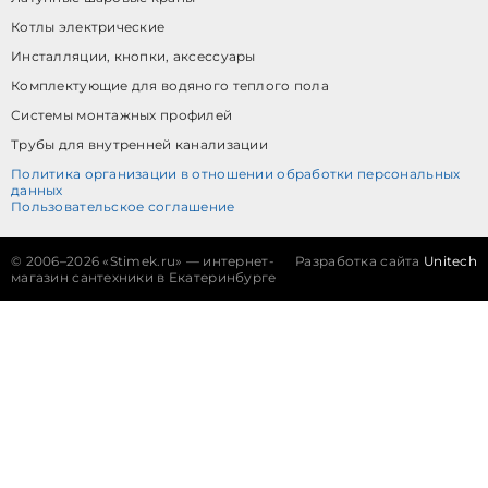
Котлы электрические
Инсталляции, кнопки, аксессуары
Комплектующие для водяного теплого пола
Системы монтажных профилей
Трубы для внутренней канализации
Политика организации в отношении обработки персональных
данных
Пользовательское соглашение
©
2006–2026 «Stimek.ru» — интернет-
Разработка сайта
Unitech
магазин сантехники в Екатеринбурге