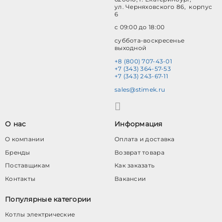
ул. Черняховского 86, корпус
6
с 09:00 до 18:00
суббота-воскресенье
выходной
+8 (800) 707-43-01
+7 (343) 364-57-53
+7 (343) 243-67-11
sales@stimek.ru
О нас
Информация
О компании
Оплата и доставка
Бренды
Возврат товара
Поставщикам
Как заказать
Контакты
Вакансии
Популярные категории
Котлы электрические