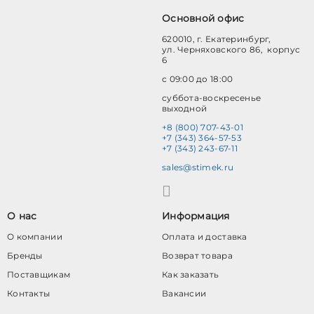
Основной офис
620010, г. Екатеринбург,
ул. Черняховского 86, корпус
6
с 09:00 до 18:00
суббота-воскресенье
выходной
+8 (800) 707-43-01
+7 (343) 364-57-53
+7 (343) 243-67-11
sales@stimek.ru
О нас
Информация
О компании
Оплата и доставка
Бренды
Возврат товара
Поставщикам
Как заказать
Контакты
Вакансии