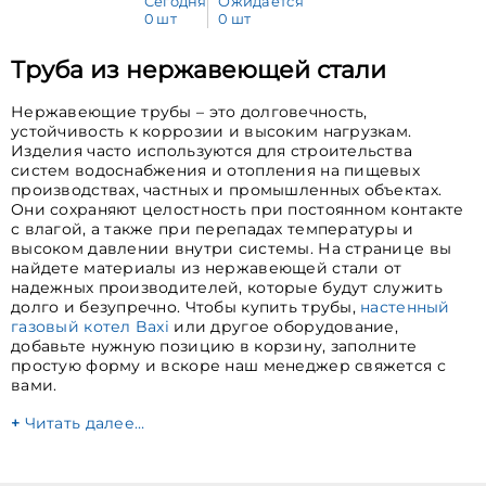
Сегодня
Ожидается
0 шт
0 шт
Труба из нержавеющей стали
Нержавеющие трубы – это долговечность,
устойчивость к коррозии и высоким нагрузкам.
Изделия часто используются для строительства
систем водоснабжения и отопления на пищевых
производствах, частных и промышленных объектах.
Они сохраняют целостность при постоянном контакте
с влагой, а также при перепадах температуры и
высоком давлении внутри системы. На странице вы
найдете материалы из нержавеющей стали от
надежных производителей, которые будут служить
долго и безупречно. Чтобы купить трубы,
настенный
газовый котел Baxi
или другое оборудование,
добавьте нужную позицию в корзину, заполните
простую форму и вскоре наш менеджер свяжется с
вами.
Читать далее…