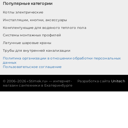
Популярные категории
Котлы электрические
Инсталляции, кнопки, аксессуары
Комплектующие для водяного теплого пола
Системы монтажных профилей
Латунные шаровые краны
Трубы для внутренней канализации
Политика организации в отношении обработки персональных
данных
Пользовательское соглашение
©
2006–2026 «Stimek.ru» — интернет-
Разработка сайта
Unitech
магазин сантехники в Екатеринбурге