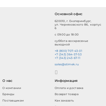
Основной офис
620010, г. Екатеринбург,
ул. Черняховского 86, корпус
6
с 09:00 до 18:00
суббота-воскресенье
выходной
+8 (800) 707-43-01
+7 (343) 364-57-53
+7 (343) 243-67-11
sales@stimek.ru
О нас
Информация
О компании
Оплата и доставка
Бренды
Возврат товара
Поставщикам
Как заказать