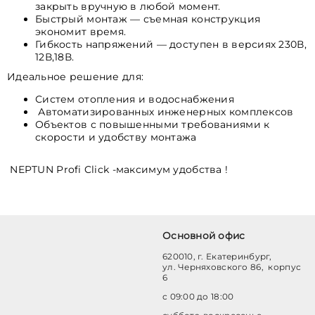
закрыть вручную в любой момент.
Быстрый монтаж — съемная конструкция
экономит время.
Гибкость напряжений — доступен в версиях 230В,
12В,18В.
Идеальное решение для:
Систем отопления и водоснабжения
Автоматизированных инженерных комплексов
Объектов с повышенными требованиями к
скорости и удобству монтажа
NEPTUN Profi Click -максимум удобства !
Основной офис
620010, г. Екатеринбург,
ул. Черняховского 86, корпус
6
с 09:00 до 18:00