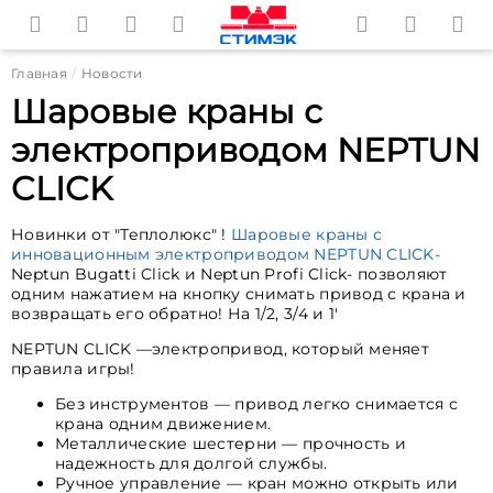
Главная
Новости
Шаровые краны с
электроприводом NEPTUN
CLICK
Новинки от "Теплолюкс" !
Шаровые краны с
инновационным электроприводом NEPTUN CLICK-
Neptun Bugatti Click и Neptun Profi Click- позволяют
одним нажатием на кнопку снимать привод с крана и
возвращать его обратно! На 1/2, 3/4 и 1'
NEPTUN CLICK —электропривод, который меняет
правила игры!
Без инструментов — привод легко снимается с
крана одним движением.
Металлические шестерни — прочность и
надежность для долгой службы.
Ручное управление — кран можно открыть или