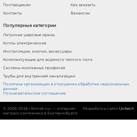
Поставщикам
Как заказать
Контакты
Вакансии
Популярные категории
Латунные шаровые краны
Котлы электрические
Инсталляции, кнопки, аксессуары
Комплектующие для водяного теплого пола
Системы монтажных профилей
Трубы для внутренней канализации
Политика организации в отношении обработки персональных
данных
Пользовательское соглашение
©
2006–2026 «Stimek.ru» — интернет-
Разработка сайта
Unitech
магазин сантехники в Екатеринбурге