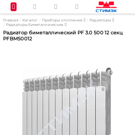
Главная
Каталог
Приборы отопления
Радиаторы
Радиаторы биметаллические
Радиатор биметаллический PF 3.0 500 12 секц
PFBM50012