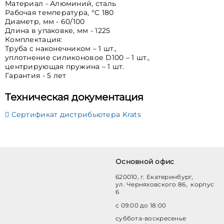
Материал - Алюминий, сталь
Рабочая температура, °C 180
Диаметр, мм - 60/100
Длина в упаковке, мм - 1225
Комплектация:
Труба с наконечником – 1 шт.,
уплотнение силиконовое D100 – 1 шт.,
центрирующая пружина – 1 шт.
Гарантия - 5 лет
Техническая документация
Сертификат дистрибьютера Krats
Основной офис
620010, г. Екатеринбург,
ул. Черняховского 86, корпус
6
с 09:00 до 18:00
суббота-воскресенье