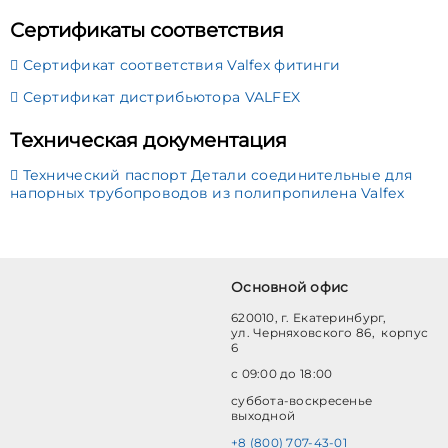
Сертификаты соответствия
Сертификат соответствия Valfex фитинги
Сертификат дистрибьютора VALFEX
Техническая документация
Технический паспорт Детали соединительные для
напорных трубопроводов из полипропилена Valfex
Основной офис
620010, г. Екатеринбург,
ул. Черняховского 86, корпус
6
с 09:00 до 18:00
суббота-воскресенье
выходной
+8 (800) 707-43-01