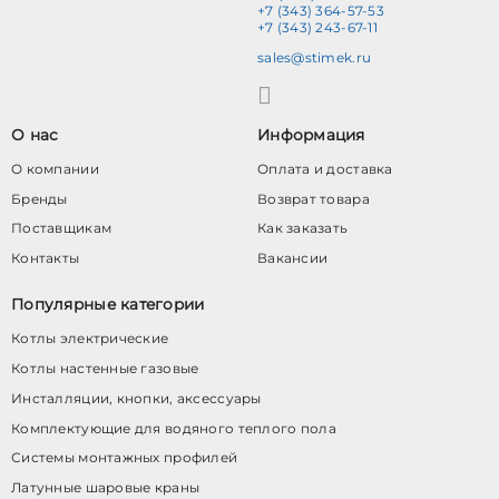
+7 (343) 364-57-53
+7 (343) 243-67-11
sales@stimek.ru
О нас
Информация
О компании
Оплата и доставка
Бренды
Возврат товара
Поставщикам
Как заказать
Контакты
Вакансии
Популярные категории
Котлы электрические
Котлы настенные газовые
Инсталляции, кнопки, аксессуары
Комплектующие для водяного теплого пола
Системы монтажных профилей
Латунные шаровые краны