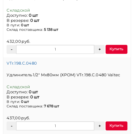
Складской
Доступно:
0 шт
В резерве:
0 шт
В пути:
0 шт
Склад поставщика:
5 138 шт
432,00 руб.
Купить
VTr.198.C.0480
Удлинитель 1/2" Мх80мм (ХРОМ) VTr.198.C.0480 Valtec
Складской
Доступно:
0 шт
В резерве:
0 шт
В пути:
0 шт
Склад поставщика:
7 678 шт
437,00 руб.
Купить