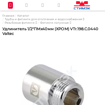
Главная
Каталог
Трубы и фитинги для отопления и водоснабжения
Резьбовые фитинги
Фитинги латунные
Удлинитель 1/2"ПМх40мм (ХРОМ) VTr.198.C.0440
Valtec