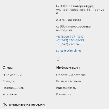
620010, г. Екатеринбург,
ул. Черняховского 86, корпус
6
с 09:00 до 18:00
суббота-воскресенье
выходной
+8 (800) 707-43-01
+7 (343) 364-57-53
+7 (343) 243-67-11
sales@stimek.ru
О нас
Информация
О компании
Оплата и доставка
Бренды
Возврат товара
Поставщикам
Как заказать
Контакты
Вакансии
Популярные категории