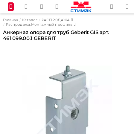
Главная
Каталог
РАСПРОДАЖА
Распродажа.Монтажный профиль
Анкерная опора для труб Geberit GIS арт.
461.099.00.1 GEBERIT