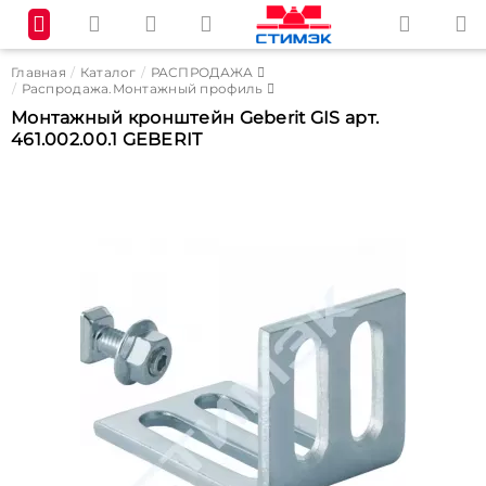
Главная
Каталог
РАСПРОДАЖА
Распродажа.Монтажный профиль
Монтажный кронштейн Geberit GIS арт.
461.002.00.1 GEBERIT