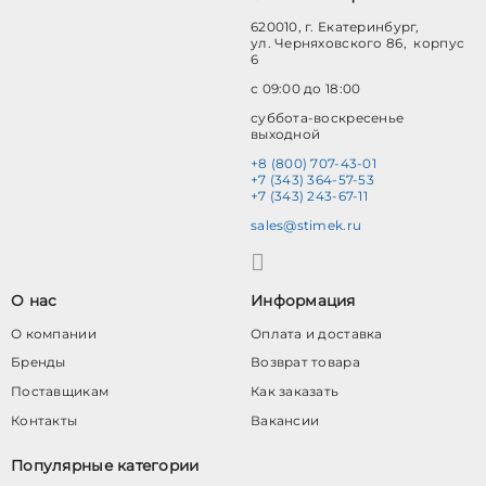
620010, г. Екатеринбург,
ул. Черняховского 86, корпус
6
с 09:00 до 18:00
суббота-воскресенье
выходной
+8 (800) 707-43-01
+7 (343) 364-57-53
+7 (343) 243-67-11
sales@stimek.ru
О нас
Информация
О компании
Оплата и доставка
Бренды
Возврат товара
Поставщикам
Как заказать
Контакты
Вакансии
Популярные категории