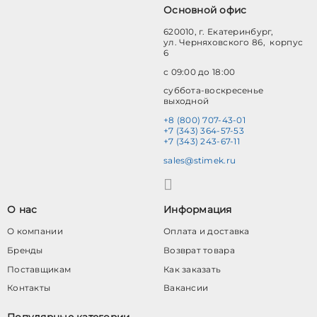
Основной офис
620010, г. Екатеринбург,
ул. Черняховского 86, корпус
6
с 09:00 до 18:00
суббота-воскресенье
выходной
+8 (800) 707-43-01
+7 (343) 364-57-53
+7 (343) 243-67-11
sales@stimek.ru
О нас
Информация
О компании
Оплата и доставка
Бренды
Возврат товара
Поставщикам
Как заказать
Контакты
Вакансии