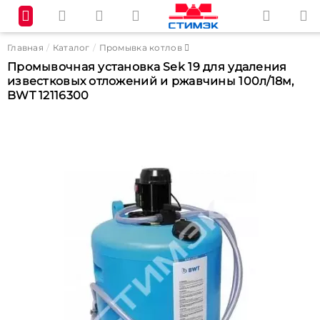
Главная
Каталог
Промывка котлов
Промывочная установка Sek 19 для удаления
известковых отложений и ржавчины 100л/18м,
BWT 12116300