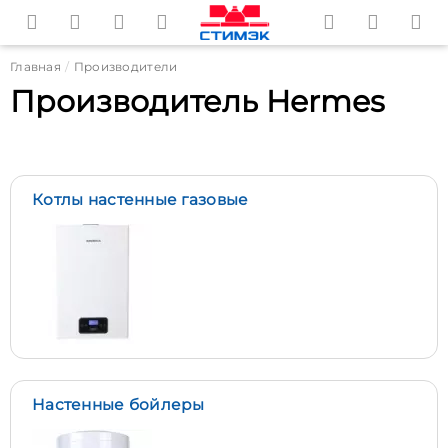
Главная
Производители
Производитель Hermes
Котлы настенные газовые
Настенные бойлеры