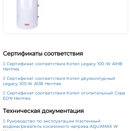
Сертификаты соответствия
Сертификат соответствия Котел Legacy 100-W A1HB
Hermes
Сертификат соответствия Котел двухконтурный
Legacy 100-W A1JB Hermes
Сертификат соответствия Котел отопительный Copa
EON Hermes
Техническая документация
Руководство по эксплуатации Настенный
водонагреватель косвенного нагрева AQUAMAX W