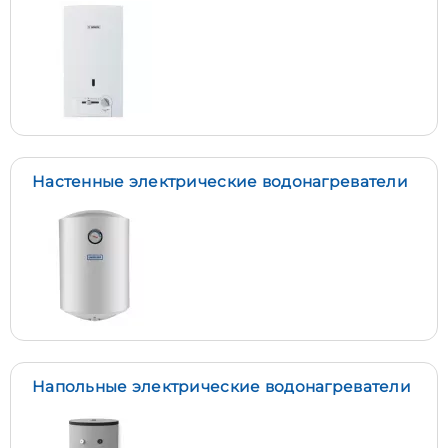
Настенные электрические водонагреватели
Напольные электрические водонагреватели