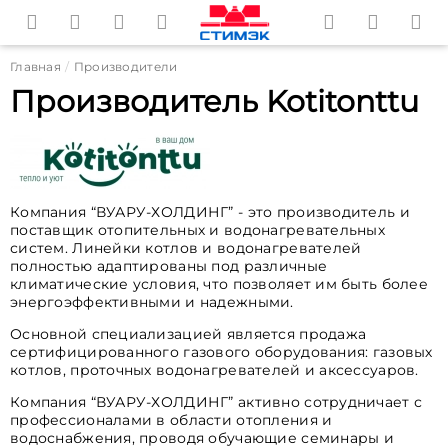
Главная
Производители
Производитель Kotitonttu
Компания “ВУАРУ-ХОЛДИНГ” - это производитель и
поставщик отопительных и водонагревательных
систем. Линейки котлов и водонагревателей
полностью адаптированы под различные
климатические условия, что позволяет им быть более
энергоэффективными и надежными.
Основной специализацией является продажа
сертифицированного газового оборудования: газовых
котлов, проточных водонагревателей и аксессуаров.
Компания “ВУАРУ-ХОЛДИНГ” активно сотрудничает с
профессионалами в области отопления и
водоснабжения, проводя обучающие семинары и