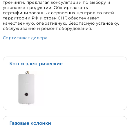
тренинги, предлагая консультации по выбору и
установке продукции. Обширная сеть
сертифицированных сервисных центров по всей
территории РФ и стран СНГ, обеспечивает
качественную, оперативную, безопасную установку,
обслуживание и ремонт оборудования.
Сертификат дилера
Котлы электрические
Газовые колонки