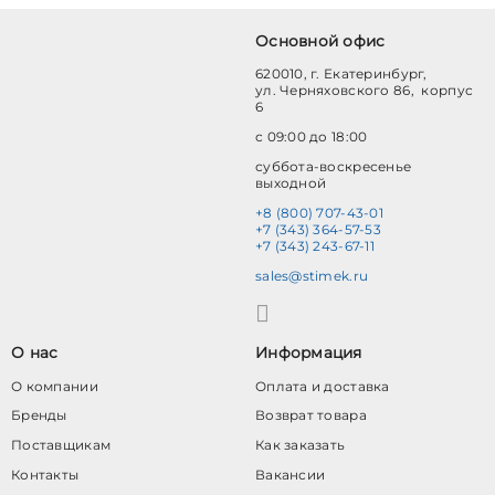
Основной офис
620010, г. Екатеринбург,
ул. Черняховского 86, корпус
6
с 09:00 до 18:00
суббота-воскресенье
выходной
+8 (800) 707-43-01
+7 (343) 364-57-53
+7 (343) 243-67-11
sales@stimek.ru
О нас
Информация
О компании
Оплата и доставка
Бренды
Возврат товара
Поставщикам
Как заказать
Контакты
Вакансии