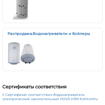
Распродажа.Водонагреватели и бойлеры
Сертификаты соответствия
Сертификат соответствия Водонагреватель
электрический накопительный HÜVÄ VRM Kotitonttu