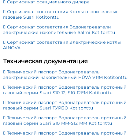
Сертификат официального дилера
Сертификат соответствия Котлы отопительные
газовые Suari Kotitonttu
Сертификат соответствия Водонагреватели
электрические накопительные Salmi Kotitonttu
Сертификат соответствия Электрические котлы
AINOVA
Техническая документация
Технический паспорт Водонагреватель
электрический накопительный HÜVÄ VRM Kotitonttu
Технический паспорт Водонагреватель проточный
газовый серии Suari S10-12; S10-12ЕМ Kotitonttu
Технический паспорт Водонагреватель проточный
газовый серии Suari ТУРБО Kotitonttu
Технический паспорт Водонагреватель проточный
газовый серии Suari S10 MM-S12 MM Kotitonttu
Технический паспорт Водонагреватель проточный