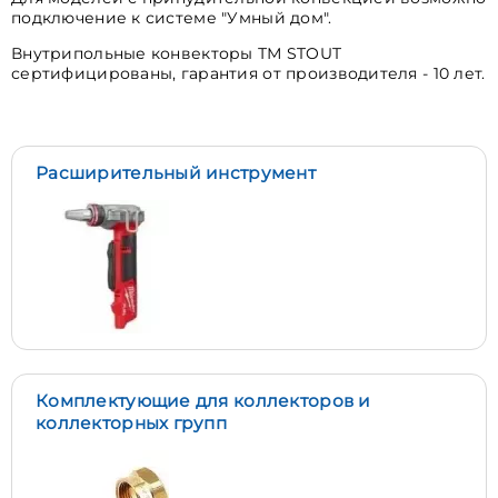
подключение к системе "Умный дом".
Внутрипольные конвекторы ТМ STOUT
сертифицированы, гарантия от производителя - 10 лет.
Расширительный инструмент
Комплектующие для коллекторов и
коллекторных групп