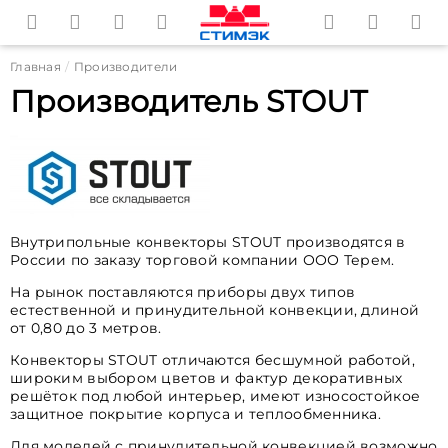
Главная
Производители
Производитель STOUT
Внутрипольные конвекторы STOUT производятся в
России по заказу торговой компании ООО Терем.
На рынок поставляются приборы двух типов
естественной и принудительной конвекции, длиной
от 0,80 до 3 метров.
Конвекторы STOUT отличаются бесшумной работой,
широким выбором цветов и фактур декоративных
решёток под любой интерьер, имеют износостойкое
защитное покрытие корпуса и теплообменника.
Для моделей с принудительной конвекцией возможно