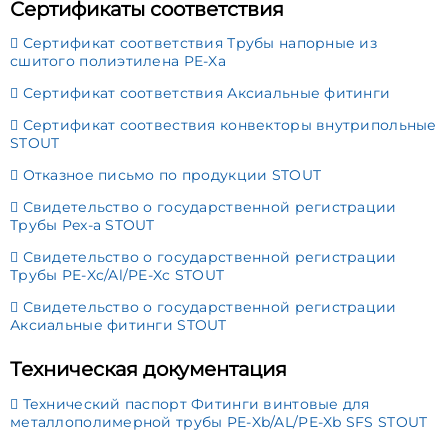
Сертификаты соответствия
Сертификат соответствия Трубы напорные из
сшитого полиэтилена PE-Xа
Сертификат соответствия Аксиальные фитинги
Сертификат соотвествия конвекторы внутрипольные
STOUT
Отказное письмо по продукции STOUT
Свидетельство о государственной регистрации
Трубы Pex-a STOUT
Свидетельство о государственной регистрации
Трубы PE-Xc/Al/PE-Xc STOUT
Свидетельство о государственной регистрации
Аксиальные фитинги STOUT
Техническая документация
Технический паспорт Фитинги винтовые для
металлополимерной трубы PE-Xb/AL/PE-Xb SFS STOUT