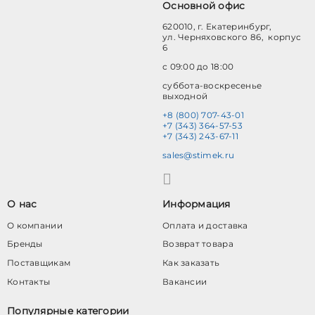
Основной офис
620010, г. Екатеринбург,
ул. Черняховского 86, корпус
6
с 09:00 до 18:00
суббота-воскресенье
выходной
+8 (800) 707-43-01
+7 (343) 364-57-53
+7 (343) 243-67-11
sales@stimek.ru
О нас
Информация
О компании
Оплата и доставка
Бренды
Возврат товара
Поставщикам
Как заказать
Контакты
Вакансии
Популярные категории