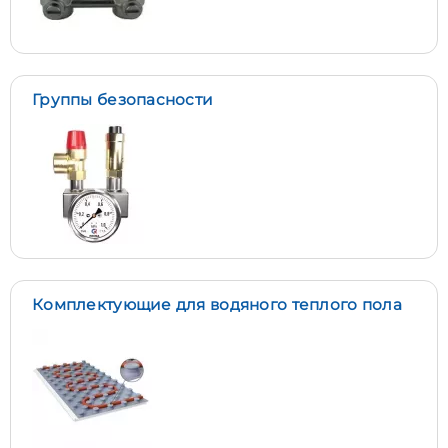
Группы безопасности
Комплектующие для водяного теплого пола