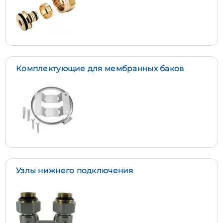
Комплектующие для мембранных баков
Узлы нижнего подключения