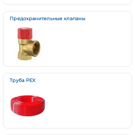
Предохранительные клапаны
Труба РЕХ