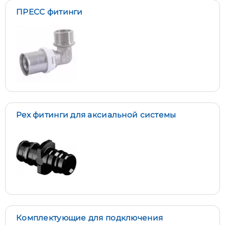
ПРЕСС фитинги
Pex фитинги для аксиальной системы
Комплектующие для подключения