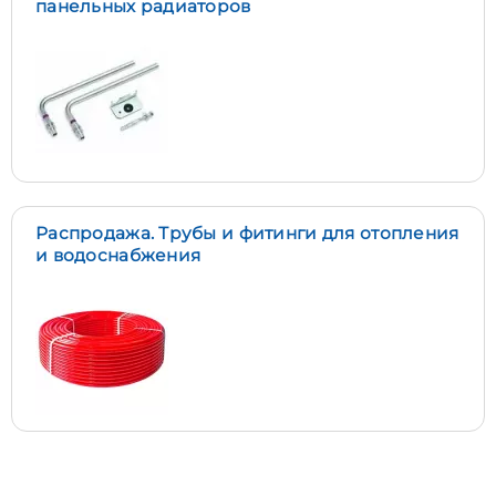
панельных радиаторов
Распродажа. Трубы и фитинги для отопления
и водоснабжения