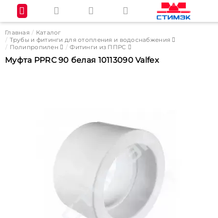
Главная
Каталог
Трубы и фитинги для отопления и водоснабжения
Полипропилен
Фитинги из ППРС
Муфта PPRC 90 белая 10113090 Valfex