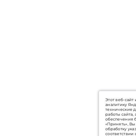
Этот веб-сайт
аналитику Янд
технические 
работы сайта,
обеспечения 
«Принять», Вы
обработку ука
соответствии 