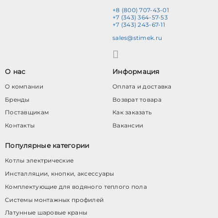
+8 (800) 707-43-01
+7 (343) 364-57-53
+7 (343) 243-67-11
sales@stimek.ru
О нас
Информация
О компании
Оплата и доставка
Бренды
Возврат товара
Поставщикам
Как заказать
Контакты
Вакансии
Популярные категории
Котлы электрические
Инсталляции, кнопки, аксессуары
Комплектующие для водяного теплого пола
Системы монтажных профилей
Латунные шаровые краны