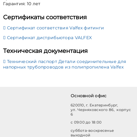
Гарантия: 10 лет
Сертификаты соответствия
Сертификат соответствия Valfex фитинги
Сертификат дистрибьютора VALFEX
Техническая документация
Технический паспорт Детали соединительные для
напорных трубопроводов из полипропилена Valfex
Основной офис
620010, г. Екатеринбург,
ул. Черняховского 86, корпус
6
с 09:00 до 18:00
суббота-воскресенье
выходной