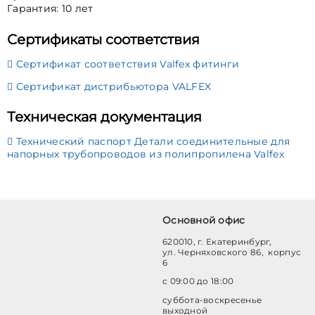
Гарантия: 10 лет
Сертификаты соответствия
Сертификат соответствия Valfex фитинги
Сертификат дистрибьютора VALFEX
Техническая документация
Технический паспорт Детали соединительные для
напорных трубопроводов из полипропилена Valfex
Основной офис
620010, г. Екатеринбург,
ул. Черняховского 86, корпус
6
с 09:00 до 18:00
суббота-воскресенье
выходной