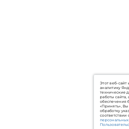
Этот веб-сайт
аналитику Янд
технические 
работы сайта,
обеспечения 
«Принять», Вы
обработку ука
соответствии 
персональных
Пользователь