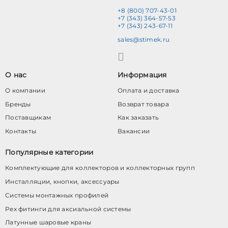
+8 (800) 707-43-01
+7 (343) 364-57-53
+7 (343) 243-67-11
sales@stimek.ru
О нас
Информация
О компании
Оплата и доставка
Бренды
Возврат товара
Поставщикам
Как заказать
Контакты
Вакансии
Популярные категории
Комплектующие для коллекторов и коллекторных групп
Инсталляции, кнопки, аксессуары
Системы монтажных профилей
Pex фитинги для аксиальной системы
Латунные шаровые краны