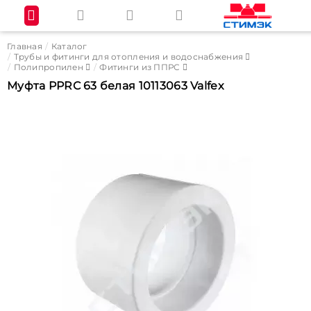
Главная
Каталог
Трубы и фитинги для отопления и водоснабжения
Полипропилен
Фитинги из ППРС
Муфта PPRC 63 белая 10113063 Valfex