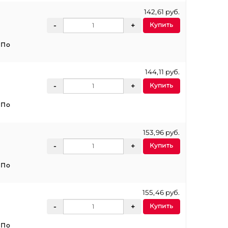
142,61 руб.
Купить
:
По
144,11 руб.
Купить
:
По
153,96 руб.
Купить
:
По
155,46 руб.
Купить
:
По