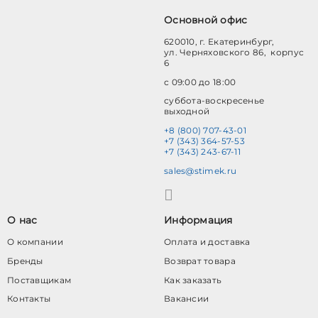
Основной офис
620010, г. Екатеринбург,
ул. Черняховского 86, корпус
6
с 09:00 до 18:00
суббота-воскресенье
выходной
+8 (800) 707-43-01
+7 (343) 364-57-53
+7 (343) 243-67-11
sales@stimek.ru
О нас
Информация
О компании
Оплата и доставка
Бренды
Возврат товара
Поставщикам
Как заказать
Контакты
Вакансии