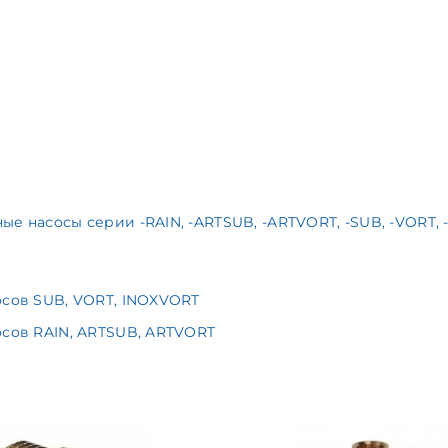
 насосы серии -RAIN, -ARTSUB, -ARTVORT, -SUB, -VORT, -
осов SUB, VORT, INOXVORT
осов RAIN, ARTSUB, ARTVORT