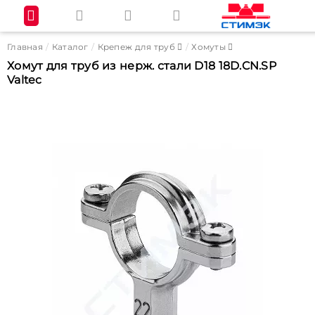
Главная
Каталог
Крепеж для труб
Хомуты
Хомут для труб из нерж. стали D18 18D.CN.SP
Valtec