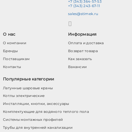
+7 (343) 364-57-53
+7 (343) 243-67-11
sales@stimek.ru
О нас
Информация
О компании
Оплата и доставка
Бренды
Возврат товара
Поставщикам
Как заказать
Контакты
Вакансии
Популярные категории
Латунные шаровые краны
Котлы электрические
Инсталляции, кнопки, аксессуары
Комплектующие для водяного теплого пола
Системы монтажных профилей
Трубы для внутренней канализации