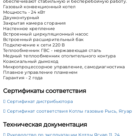
обеспечивают стабильную и бесперебойную работу.
Газовый конвекционный котел
Мощность - 24 кВт
Двухконтурный
Закрытая камера сгорания
Настенное крепление
Встроенный циркуляционный насос
Встроенный расширительный бак
Подключение к сети 220 В
Теплообменник ГВС - нержавеющая сталь
Медный теплообменник отопительного контура
Коаксиальный дымоход
Микропроцессорное управление, самодиагностика
Плавное управление пламенем
Гарантия - 2 года
Сертификаты соответствия
Сертификат дистрибьютора
Сертификат соответствия Котлы газовые Рысь, Ягуар
Техническая документация
Руководство по эксплуатации Котлы Ягуар 11, 24