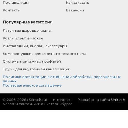
Поставщикам
Как заказать
Контакты
Вакансии
Популярные категории
Латунные шаровые краны
Котлы электрические
Инсталляции, кнопки, аксессуары
Комплектующие для водяного теплого пола
Системы монтажных профилей
Трубы для внутренней канализации
Политика организации в отношении обработки персональных
данных
Пользовательское соглашение
©
2006–2026 «Stimek.ru» — интернет-
Разработка сайта
Unitech
магазин сантехники в Екатеринбурге