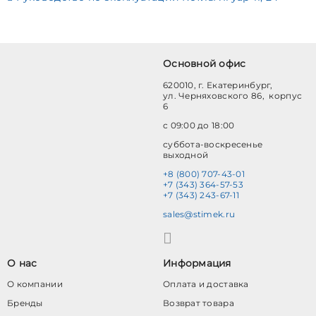
Основной офис
620010, г. Екатеринбург,
ул. Черняховского 86, корпус
6
с 09:00 до 18:00
суббота-воскресенье
выходной
+8 (800) 707-43-01
+7 (343) 364-57-53
+7 (343) 243-67-11
sales@stimek.ru
О нас
Информация
О компании
Оплата и доставка
Бренды
Возврат товара