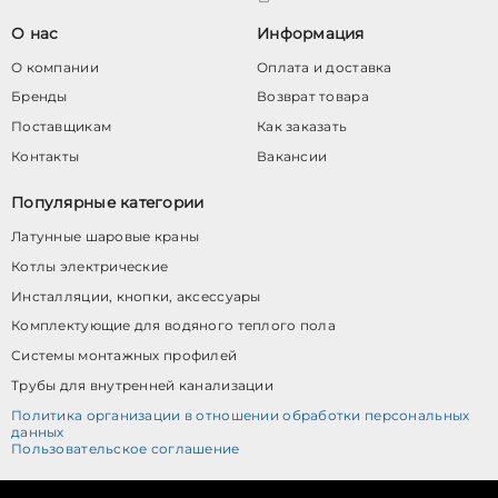
О нас
Информация
О компании
Оплата и доставка
Бренды
Возврат товара
Поставщикам
Как заказать
Контакты
Вакансии
Популярные категории
Латунные шаровые краны
Котлы электрические
Инсталляции, кнопки, аксессуары
Комплектующие для водяного теплого пола
Системы монтажных профилей
Трубы для внутренней канализации
Политика организации в отношении обработки персональных
данных
Пользовательское соглашение