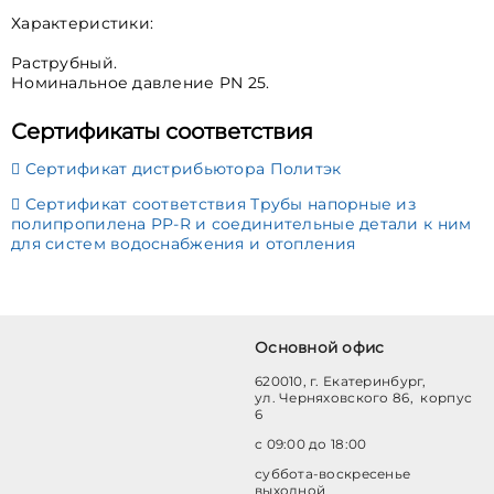
Характеристики:
Раструбный.
Номинальное давление PN 25.
Сертификаты соответствия
Сертификат дистрибьютора Политэк
Сертификат соответствия Трубы напорные из
полипропилена PP-R и соединительные детали к ним
для систем водоснабжения и отопления
Основной офис
620010, г. Екатеринбург,
ул. Черняховского 86, корпус
6
с 09:00 до 18:00
суббота-воскресенье
выходной