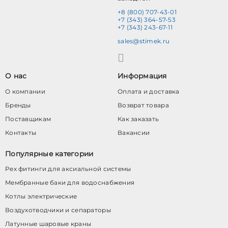
+8 (800) 707-43-01
+7 (343) 364-57-53
+7 (343) 243-67-11
sales@stimek.ru
О нас
Информация
О компании
Оплата и доставка
Бренды
Возврат товара
Поставщикам
Как заказать
Контакты
Вакансии
Популярные категории
Pex фитинги для аксиальной системы
Мембранные баки для водоснабжения
Котлы электрические
Воздухотводчики и сепараторы
Латунные шаровые краны