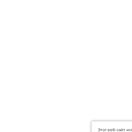
Этот веб-сайт и