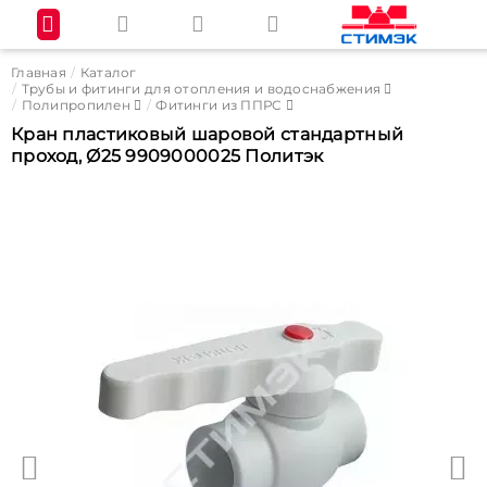
Главная
Каталог
Трубы и фитинги для отопления и водоснабжения
Полипропилен
Фитинги из ППРС
Кран пластиковый шаровой стандартный
проход, Ø25 9909000025 Политэк