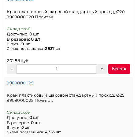
Кран пластиковый шаровой стандартный проход, Ø20
9909000020 Политэк
Складской
Доступно:
0 шт
В резерве:
0 шт
В пути:
0 шт
Склад поставщика:
2 937 шт
201,88 руб.
Купить
9909000025
Кран пластиковый шаровой стандартный проход, Ø25
9909000025 Политэк
Складской
Доступно:
0 шт
В резерве:
0 шт
В пути:
0 шт
Склад поставщика:
4 353 шт