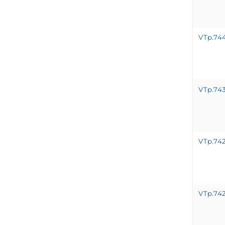
VTp.744
VTp.74
VTp.74
VTp.74