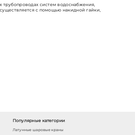
х трубопроводах систем водоснабжения,
осуществляется с помощью накидной гайки,
Популярные категории
Латунные шаровые краны