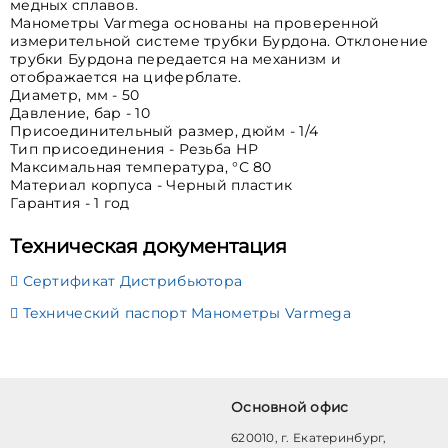
медных сплавов.
Манометры Varmega основаны на проверенной
измерительной системе трубки Бурдона. Отклонение
трубки Бурдона передается на механизм и
отображается на циферблате.
Диаметр, мм - 50
Давление, бар - 10
Присоединительный размер, дюйм - 1/4
Тип присоединения - Резьба НР
Максимальная температура, °С 80
Материал корпуса - Черный пластик
Гарантия - 1 год
Техническая документация
Сертификат Дистрибьютора
Технический паспорт Манометры Varmega
Основной офис
620010, г. Екатеринбург,