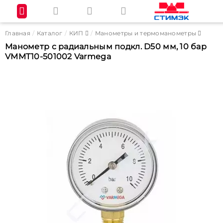
Главная
Каталог
КИП
Манометры и термоманометры
Манометр с радиальным подкл. D50 мм, 10 бар
VMMT10-501002 Varmega