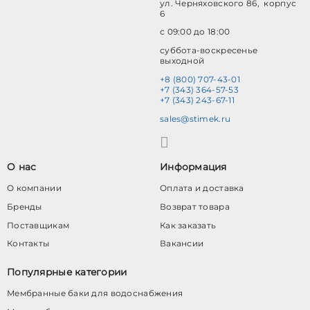
ул. Черняховского 86, корпус
6
с 09:00 до 18:00
суббота-воскресенье
выходной
+8 (800) 707-43-01
+7 (343) 364-57-53
+7 (343) 243-67-11
sales@stimek.ru
О нас
Информация
О компании
Оплата и доставка
Бренды
Возврат товара
Поставщикам
Как заказать
Контакты
Вакансии
Популярные категории
Мембранные баки для водоснабжения