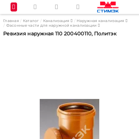
Главная
Каталог
Канализация
Наружная канализация
Фасонные части для наружной канализации
Ревизия наружная 110 200400110, Политэк