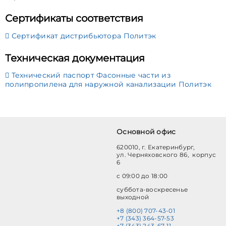
Сертификаты соответствия
Сертификат дистрибьютора Политэк
Техническая документация
Технический паспорт Фасонные части из
полипропилена для наружной канализации Политэк
Основной офис
620010, г. Екатеринбург,
ул. Черняховского 86, корпус
6
с 09:00 до 18:00
суббота-воскресенье
выходной
+8 (800) 707-43-01
+7 (343) 364-57-53
+7 (343) 243-67-11