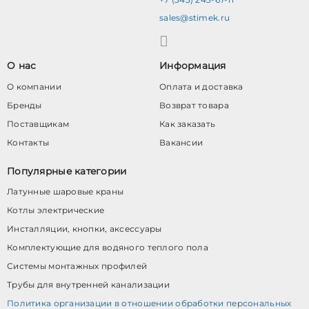
sales@stimek.ru
О нас
Информация
О компании
Оплата и доставка
Бренды
Возврат товара
Поставщикам
Как заказать
Контакты
Вакансии
Популярные категории
Латунные шаровые краны
Котлы электрические
Инсталляции, кнопки, аксессуары
Комплектующие для водяного теплого пола
Системы монтажных профилей
Трубы для внутренней канализации
Политика организации в отношении обработки персональных