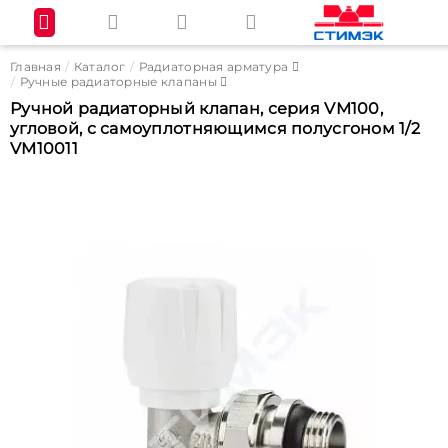
Главная
Каталог
Радиаторная арматура
Ручные радиаторные клапаны
Ручной радиаторный клапан, серия VM100,
угловой, с самоуплотняющимся полусгоном 1/2
VM10011