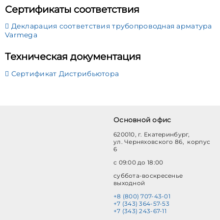
Сертификаты соответствия
Декларация соответствия трубопроводная арматура
Varmega
Техническая документация
Сертификат Дистрибьютора
Основной офис
620010, г. Екатеринбург,
ул. Черняховского 86, корпус
6
с 09:00 до 18:00
суббота-воскресенье
выходной
+8 (800) 707-43-01
+7 (343) 364-57-53
+7 (343) 243-67-11