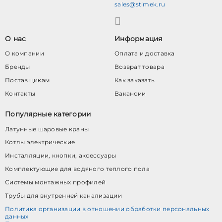
sales@stimek.ru
О нас
Информация
О компании
Оплата и доставка
Бренды
Возврат товара
Поставщикам
Как заказать
Контакты
Вакансии
Популярные категории
Латунные шаровые краны
Котлы электрические
Инсталляции, кнопки, аксессуары
Комплектующие для водяного теплого пола
Системы монтажных профилей
Трубы для внутренней канализации
Политика организации в отношении обработки персональных
данных