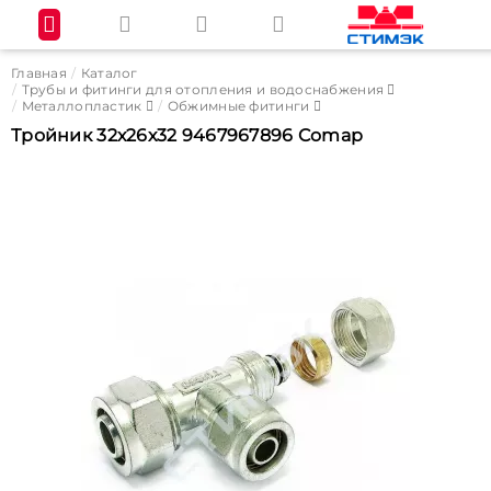
Главная
Каталог
Трубы и фитинги для отопления и водоснабжения
Металлопластик
Обжимные фитинги
Тройник 32х26х32 9467967896 Comap