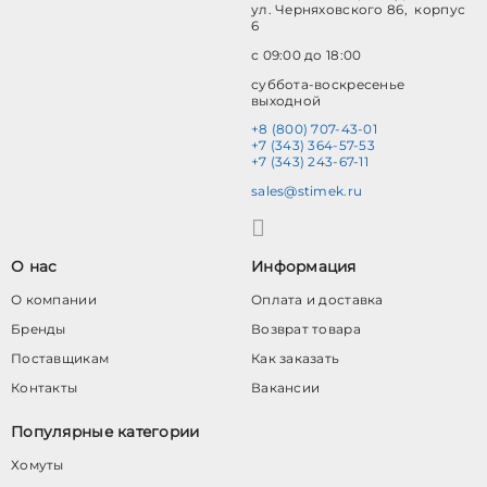
ул. Черняховского 86, корпус
6
с 09:00 до 18:00
суббота-воскресенье
выходной
+8 (800) 707-43-01
+7 (343) 364-57-53
+7 (343) 243-67-11
sales@stimek.ru
О нас
Информация
О компании
Оплата и доставка
Бренды
Возврат товара
Поставщикам
Как заказать
Контакты
Вакансии
Популярные категории
Хомуты