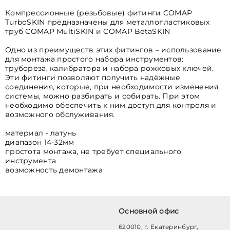
Компрессионные (резьбовые) фитинги COMAP
TurboSKIN предназначены для металлопластиковых
труб COMAP MultiSKIN и COMAP BetaSKIN
Одно из преимуществ этих фитингов – использование
для монтажа простого набора инструментов:
трубореза, калибратора и набора рожковых ключей.
Эти фитинги позволяют получить надёжные
соединения, которые, при необходимости изменения
системы, можно разбирать и собирать. При этом
необходимо обеспечить к ним доступ для контроля и
возможного обслуживания.
материал - латунь
диапазон 14-32мм
простота монтажа, не требует специального
инструмента
возможность демонтажа
Основной офис
620010, г. Екатеринбург,