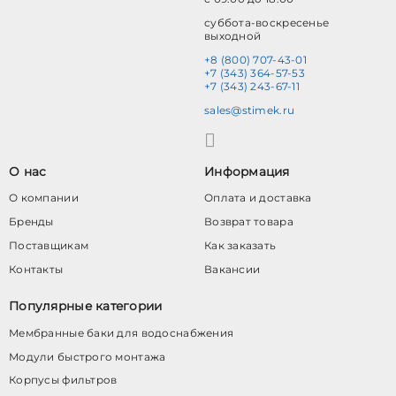
суббота-воскресенье
выходной
+8 (800) 707-43-01
+7 (343) 364-57-53
+7 (343) 243-67-11
sales@stimek.ru
О нас
Информация
О компании
Оплата и доставка
Бренды
Возврат товара
Поставщикам
Как заказать
Контакты
Вакансии
Популярные категории
Мембранные баки для водоснабжения
Модули быстрого монтажа
Корпусы фильтров