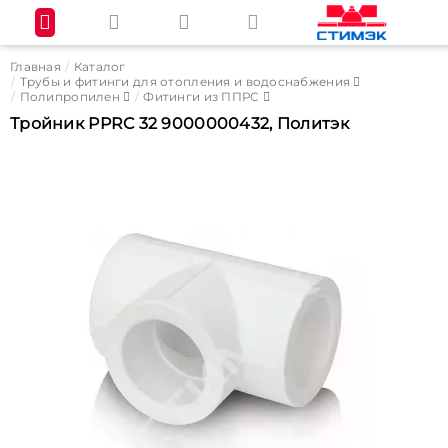
Главная
Каталог
Трубы и фитинги для отопления и водоснабжения
Полипропилен
Фитинги из ППРС
Тройник PPRC 32 9000000432, Политэк