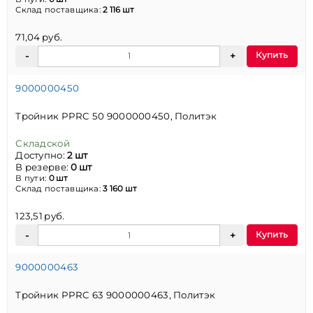
Склад поставщика:
2 116 шт
71,04 руб.
Купить
9000000450
Тройник PPRC 50 9000000450, Политэк
Складской
Доступно:
2 шт
В резерве:
0 шт
В пути:
0 шт
Склад поставщика:
3 160 шт
123,51 руб.
Купить
9000000463
Тройник PPRC 63 9000000463, Политэк