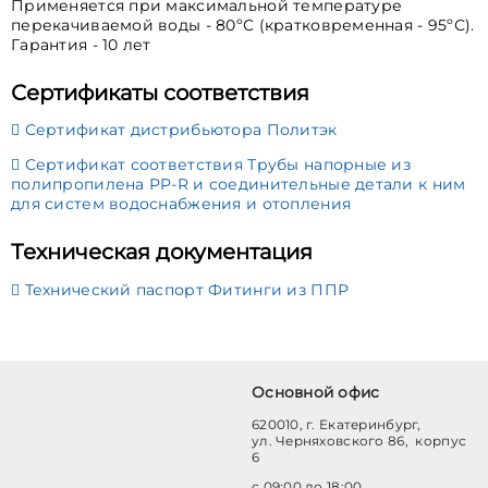
Применяется при максимальной температуре
перекачиваемой воды - 80ºС (кратковременная - 95ºС).
Гарантия - 10 лет
Сертификаты соответствия
Сертификат дистрибьютора Политэк
Сертификат соответствия Трубы напорные из
полипропилена PP-R и соединительные детали к ним
для систем водоснабжения и отопления
Техническая документация
Технический паспорт Фитинги из ППР
Основной офис
620010, г. Екатеринбург,
ул. Черняховского 86, корпус
6
с 09:00 до 18:00